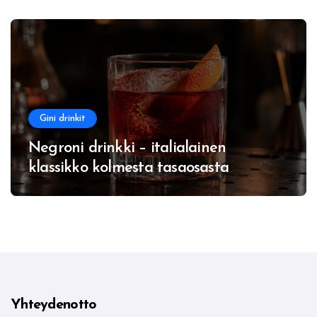
Gini drinkit
Negroni drinkki – italialainen
klassikko kolmesta tasaosasta
Yhteydenotto