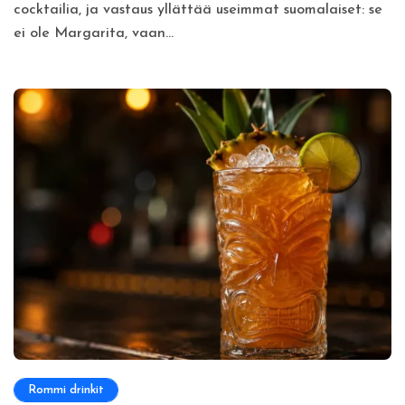
cocktailia, ja vastaus yllättää useimmat suomalaiset: se
ei ole Margarita, vaan...
Rommi drinkit