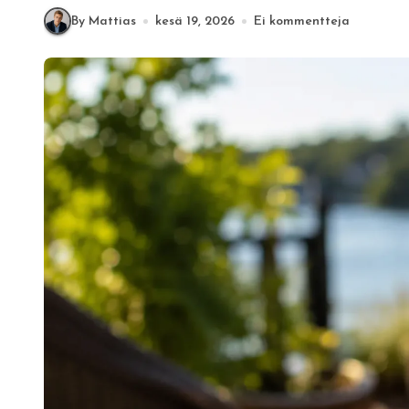
By Mattias
kesä 19, 2026
Ei kommentteja